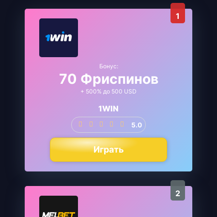
1
Бонус:
70 Фриспинов
+ 500% до 500 USD
1WIN
5.0
Играть
2